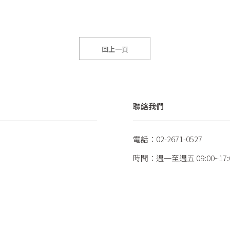
回上一頁
聯絡我們
電話：02-2671-0527
時間：週一至週五 09:00~17: