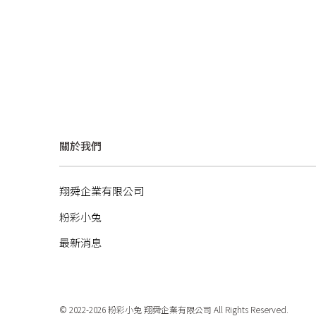
關於我們
翔舜企業有限公司
粉彩小兔
最新消息
© 2022-2026 粉彩小兔 翔舜企業有限公司 All Rights Reserved.