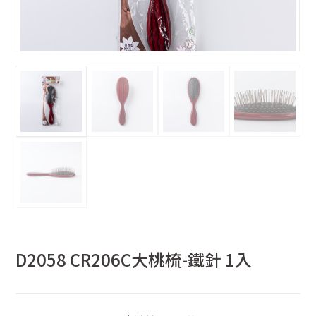
D2058 CR206C大桃梳-鐵針 1入