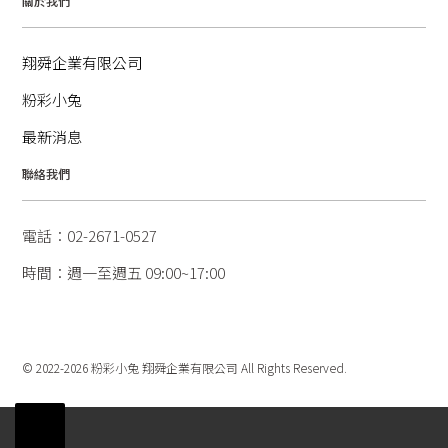
關於我們
翔舜企業有限公司
粉彩小兔
最新消息
聯絡我們
電話：02-2671-0527
時間：週一至週五 09:00~17:00
© 2022-2026 粉彩小兔 翔舜企業有限公司 All Rights Reserved.