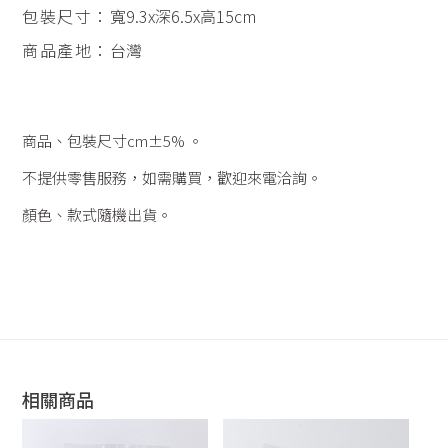
包裝尺寸：
寬9.3x深6.5x高15cm
商品產地：
台灣
商品、包裝尺寸cm±5% 。
不提供零售服務，如需購買，歡迎來電洽詢。
顏色、款式隨機出貨。
相關商品