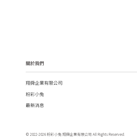
關於我們
翔舜企業有限公司
粉彩小兔
最新消息
© 2022-2026 粉彩小兔 翔舜企業有限公司 All Rights Reserved.