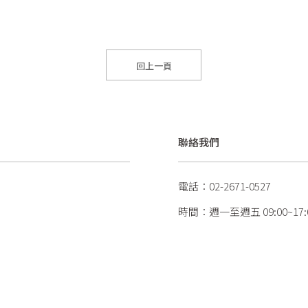
回上一頁
聯絡我們
電話：02-2671-0527
時間：週一至週五 09:00~17: