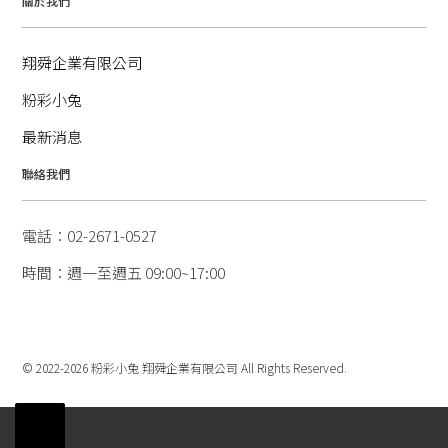
關於我們
翔舜企業有限公司
粉彩小兔
最新消息
聯絡我們
電話：02-2671-0527
時間：週一至週五 09:00~17:00
© 2022-2026 粉彩小兔 翔舜企業有限公司 All Rights Reserved.