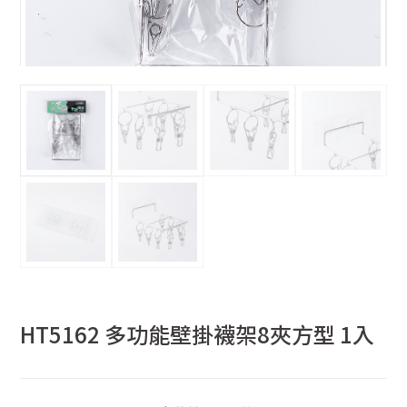
HT5162 多功能壁掛襪架8夾方型 1入