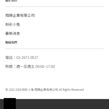
關於我們
翔舜企業有限公司
粉彩小兔
最新消息
聯絡我們
電話：02-2671-0527
時間：週一至週五 09:00~17:00
© 2022-2026 粉彩小兔 翔舜企業有限公司 All Rights Reserved.