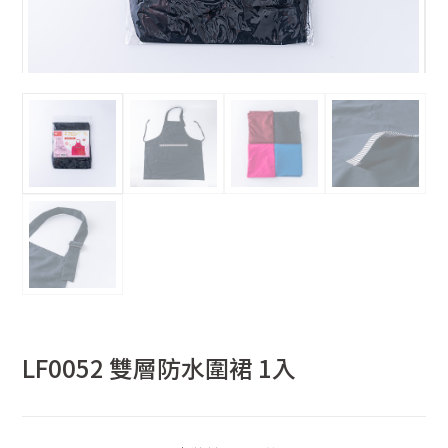
LF0052 雙層防水圍裙 1入