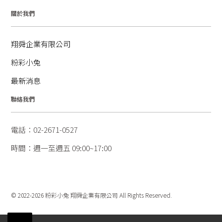
關於我們
翔舜企業有限公司
粉彩小兔
最新消息
聯絡我們
電話：02-2671-0527
時間：週一至週五 09:00~17:00
© 2022-2026 粉彩小兔 翔舜企業有限公司 All Rights Reserved.